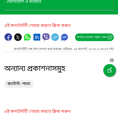
যোগাযোগ ও মতামত
এই কনটেন্টটি শেয়ার করতে ক্লিক করুন
আপনার মতামত প্রদান করুন
কনটেন্টটি শেষ হাল-নাগাদ করা হয়েছে: রবিবার, ২৪ আগস্ট, ২০২৫ এ ০৪:৪৭ PM
অন্যান্য প্রকাশনাসমুহ
কন্টেন্ট: পাতা
এই কনটেন্টটি শেয়ার করতে ক্লিক করুন