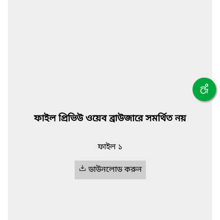
ফাইল প্রিভিউ ওয়েব ব্রাউজারে সমর্থিত নয়
ফাইল ১
ডাউনলোড করুন