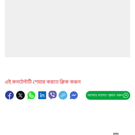
এই কনটেন্টটি শেয়ার করতে ক্লিক করুন
আপনার মতামত প্রদান করুন